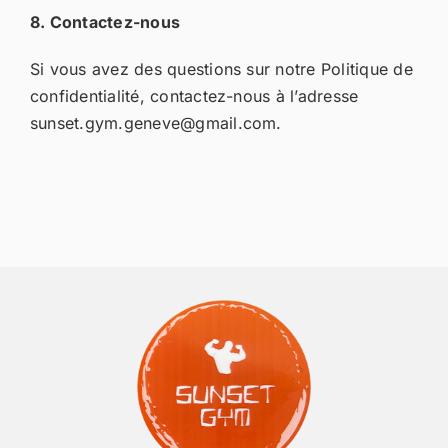
8. Contactez-nous
Si vous avez des questions sur notre Politique de
confidentialité, contactez-nous à l’adresse
sunset.gym.geneve@gmail.com.