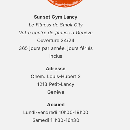
Sunset Gym Lancy
Le Fitness de Small City
Votre centre de fitness à Genève
Ouverture 24/24
365 jours par année, jours fériés
inclus
Adresse
Chem. Louis-Hubert 2
1213 Petit-Lancy
Genève
Accueil
Lundi-vendredi 10h00-19h00
Samedi 11h30-16h30