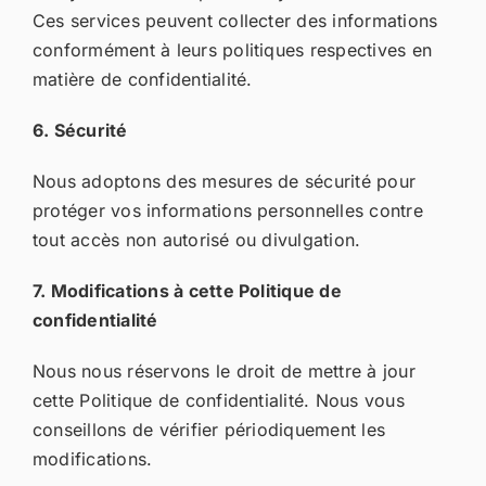
Ces services peuvent collecter des informations
conformément à leurs politiques respectives en
matière de confidentialité.
6. Sécurité
Nous adoptons des mesures de sécurité pour
protéger vos informations personnelles contre
tout accès non autorisé ou divulgation.
7. Modifications à cette Politique de
confidentialité
Nous nous réservons le droit de mettre à jour
cette Politique de confidentialité. Nous vous
conseillons de vérifier périodiquement les
modifications.