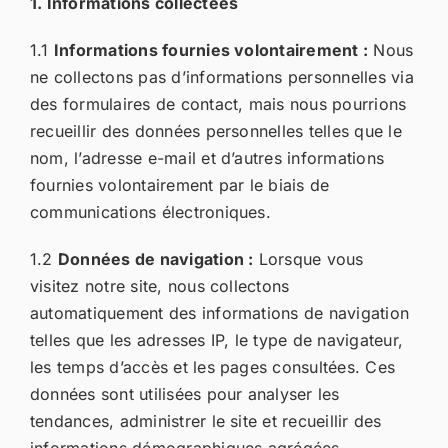
1. Informations collectées
1.1
Informations fournies volontairement :
Nous
ne collectons pas d’informations personnelles via
des formulaires de contact, mais nous pourrions
recueillir des données personnelles telles que le
nom, l’adresse e-mail et d’autres informations
fournies volontairement par le biais de
communications électroniques.
1.2
Données de navigation :
Lorsque vous
visitez notre site, nous collectons
automatiquement des informations de navigation
telles que les adresses IP, le type de navigateur,
les temps d’accès et les pages consultées. Ces
données sont utilisées pour analyser les
tendances, administrer le site et recueillir des