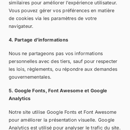
similaires pour améliorer l’expérience utilisateur.
Vous pouvez gérer vos préférences en matière
de cookies via les paramètres de votre
navigateur.
4. Partage d’informations
Nous ne partageons pas vos informations
personnelles avec des tiers, sauf pour respecter
les lois, règlements, ou répondre aux demandes
gouvernementales.
5. Google Fonts, Font Awesome et Google
Analytics
Notre site utilise Google Fonts et Font Awesome
pour améliorer la présentation visuelle. Google
Analytics est utilisé pour analyser le trafic du site.