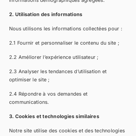
informations démographiques agrégées.
2. Utilisation des informations
Nous utilisons les informations collectées pour :
2.1 Fournir et personnaliser le contenu du site ;
2.2 Améliorer l’expérience utilisateur ;
2.3 Analyser les tendances d’utilisation et
optimiser le site ;
2.4 Répondre à vos demandes et
communications.
3. Cookies et technologies similaires
Notre site utilise des cookies et des technologies