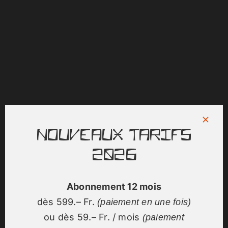
Nouveaux tarifs
2026
Abonnement 12 mois
dès 599.– Fr.
(paiement en une fois)
ou dès 59.– Fr. / mois
(paiement